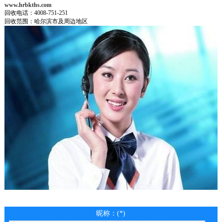
www.hrbkths.com
回收电话：4008-751-251
回收范围：哈尔滨市及周边地区
昵称：(*)