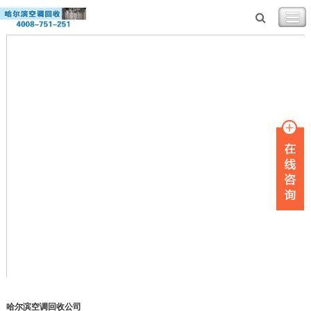
哈尔滨空调回收公司