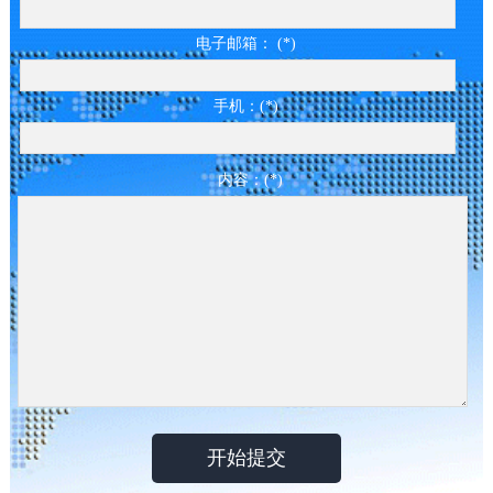
电子邮箱： (*)
手机：(*)
内容：(*)