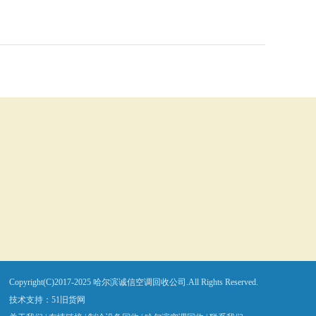
Copyright(C)2017-2025 哈尔滨诚信空调回收公司.All Rights Reserved.
技术支持：
51旧货网