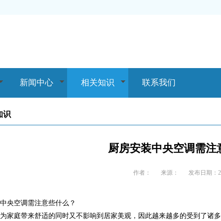
新闻中心
相关知识
联系我们
知识
厨房安装中央空调需注
作者：
来源：
发布日期：201
装中央空调需注意些什么？
调为家庭带来舒适的同时又不影响到居家美观，因此越来越多的受到了诸