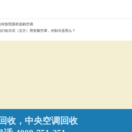
如何按照面积选购空调
我们哈尔滨（北方）用变频空调，光制冷适用么？
回收，中央空调回收