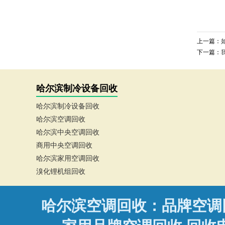
上一篇：
下一篇：
哈尔滨制冷设备回收
哈尔滨制冷设备回收
哈尔滨空调回收
哈尔滨中央空调回收
商用中央空调回收
哈尔滨家用空调回收
溴化锂机组回收
哈尔滨空调回收：品牌空调