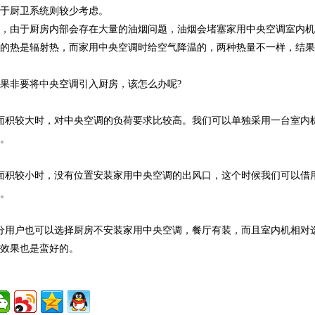
对于厨卫系统则较少考虑。
说，由于厨房内部会存在大量的油烟问题，油烟会堵塞家用中央空调室内
受的热是辐射热，而家用中央空调时给空气降温的，两种热量不一样，结
果非要将中央空调引入厨房，该怎么办呢?
面积较大时，对中央空调的负荷要求比较高。我们可以单独采用一台室内
内。
面积较小时，没有位置安装家用中央空调的出风口，这个时候我们可以借
风。
分用户也可以选择厨房不安装家用中央空调，餐厅有装，而且室内机相对
，效果也是蛮好的。